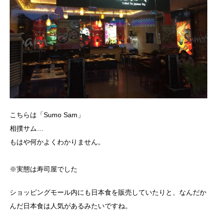
こちらは「Sumo Sam」
相撲サム…
もはや何かよくわかりません。
※実態は寿司屋でした
ショッピングモール内にも日本食を販売していたりと、なんだか
んだ日本食は人気があるみたいですね。