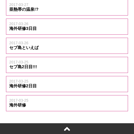
2017-03-27
亜熱帯の温泉!?
2017-03-26
海外研修3日目
2017-03-26
セブ島といえば
2017-03-25
セブ島2日目!!!
2017-03-25
海外研修2日目
2017-03-25
海外研修