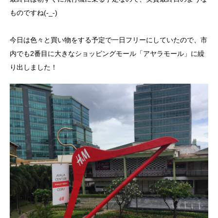
ものですね(-_-)
今日は色々と買い物をする予定で一日フリーにしていたので、市
内でも2番目に大きなショッピングモール「アヤラモール」に繰
り出しました！