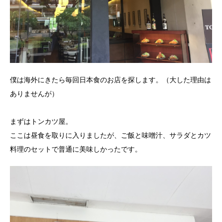
僕は海外にきたら毎回日本食のお店を探します。
（大した理由は
ありませんが）
まずはトンカツ屋。
ここは昼食を取りに入りましたが、ご飯と味噌汁、サラダとカツ
料理のセットで普通に美味しかったです。