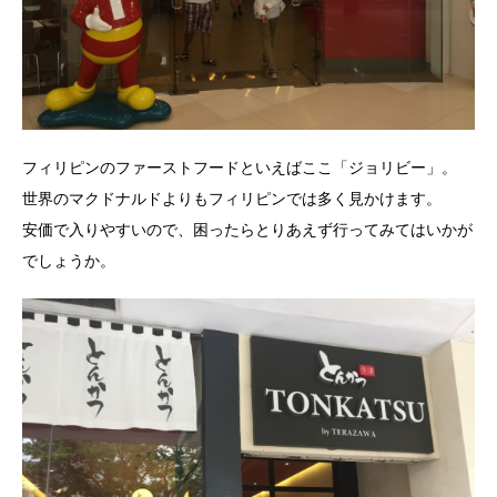
フィリピンのファーストフードといえばここ「ジョリビー」。
世界のマクドナルドよりもフィリピンでは多く見かけます。
安価で入りやすいので、困ったらとりあえず行ってみてはいかが
でしょうか。