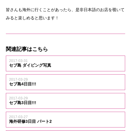
皆さんも海外に行くことがあったら、是非日本語のお店を覗いて
みると楽しめると思います！
関連記事はこちら
2017-03-31
セブ島 ダイビング写真
2017-03-29
セブ島4日目!!!
2017-03-29
セブ島3日目!!!
2017-03-27
海外研修3日目 パート2