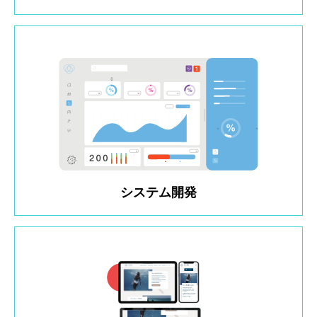
システム開発