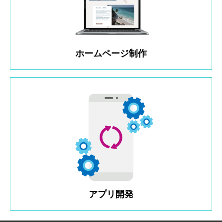
ホームページ制作
アプリ開発