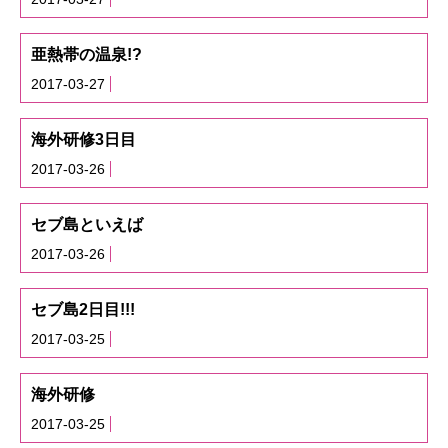
亜熱帯の温泉!?
2017-03-27
海外研修3日目
2017-03-26
セブ島といえば
2017-03-26
セブ島2日目!!!
2017-03-25
海外研修
2017-03-25