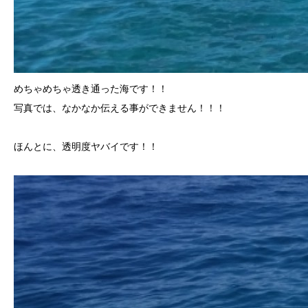
めちゃめちゃ透き通った海です！！
写真では、なかなか伝える事ができません！！！
ほんとに、透明度ヤバイです！！