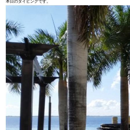
本日のダイビングです。