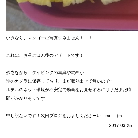
いきなり、マンゴーの写真すみません！！！
これは、お昼ごはん後のデザートです！
残念ながら、ダイビングの写真や動画が
別のカメラに保存しており、まだ取り出せて無いのです！
ホテルのネット環境が不安定で動画をお見せするにはまだまだ時
間がかかりそうです！
申し訳ないです！次回ブログをおまちくださーい！m(_ _)m
2017-03-25