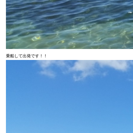
乗船して出発です！！