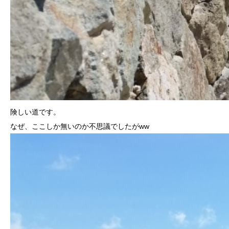
険しい道です。
なぜ、ここしか無いのか不思議でしたがww