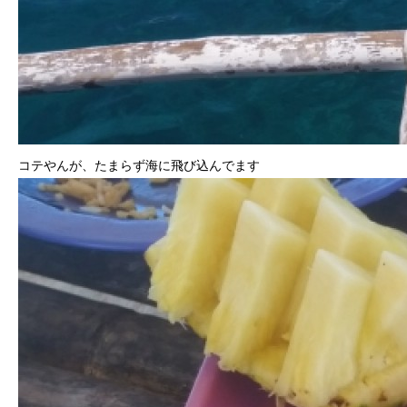
コテやんが、たまらず海に飛び込んでます