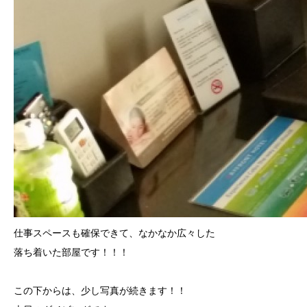
仕事スペースも確保できて、なかなか広々した
落ち着いた部屋です！！！
この下からは、少し写真が続きます！！