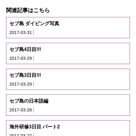
関連記事はこちら
セブ島 ダイビング写真
2017-03-31
セブ島4日目!!!
2017-03-29
セブ島3日目!!!
2017-03-29
セブ島の日本語編
2017-03-28
海外研修3日目 パート2
2017-03-27