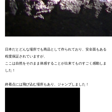
日本だとどんな場所でも商品として作られており、安全面もある
程度保証されていますが、
ここは自然をそのまま体感することが出来てものすごく感動しま
した！
終着点には飛び込む場所もあり、ジャンプしました！