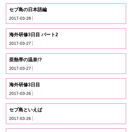
セブ島の日本語編
2017-03-28
海外研修3日目 パート2
2017-03-27
亜熱帯の温泉!?
2017-03-27
海外研修3日目
2017-03-26
セブ島といえば
2017-03-26