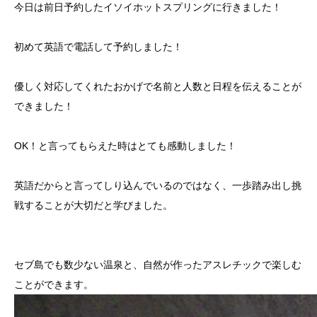
今日は前日予約したイソイホットスプリングに行きました！
初めて英語で電話して予約しました！
優しく対応してくれたおかげで名前と人数と日程を伝えることが
できました！
OK！と言ってもらえた時はとても感動しました！
英語だからと言ってしり込んでいるのではなく、一歩踏み出し挑
戦することが大切だと学びました。
セブ島でも数少ない温泉と、自然が作ったアスレチックで楽しむ
ことができます。