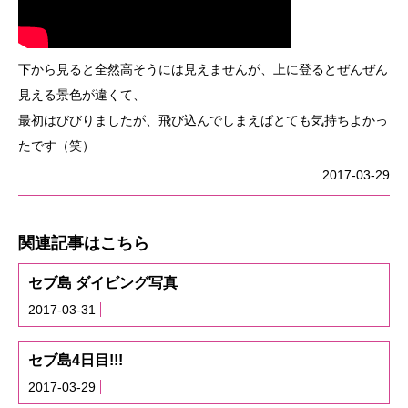
下から見ると全然高そうには見えませんが、上に登るとぜんぜん
見える景色が違くて、
最初はびびりましたが、飛び込んでしまえばとても気持ちよかっ
たです（笑）
2017-03-29
関連記事はこちら
セブ島 ダイビング写真
2017-03-31
セブ島4日目!!!
2017-03-29