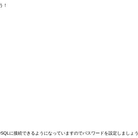
う！
MySQLに接続できるようになっていますのでパスワードを設定しましょ