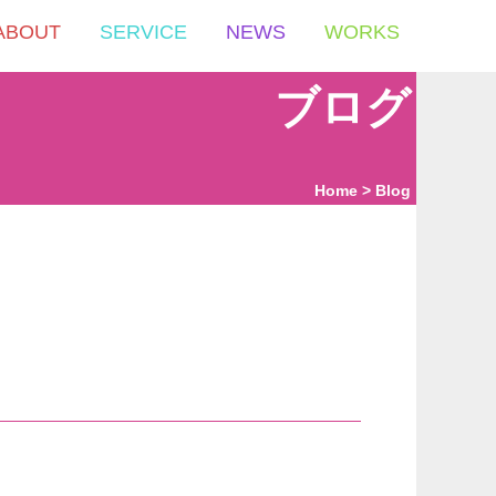
ABOUT
SERVICE
NEWS
WORKS
ブログ
Home
Blog