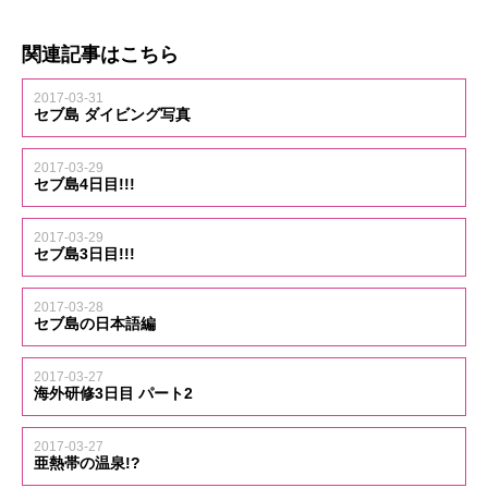
関連記事はこちら
2017-03-31
セブ島 ダイビング写真
2017-03-29
セブ島4日目!!!
2017-03-29
セブ島3日目!!!
2017-03-28
セブ島の日本語編
2017-03-27
海外研修3日目 パート2
2017-03-27
亜熱帯の温泉!?