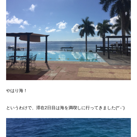
やはり海！
というわけで、滞在2日目は海を満喫しに行ってきました(*´-`)