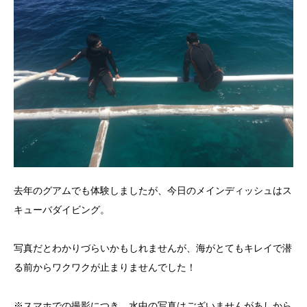
去年のグアムでも体験しましたが、今日のメインディッシュはス
キューバダイビング。
写真だとわかりづらいかもしれませんが、海がとてもキレイで潜
る前からワクワクが止まりませんでした！
※スマホでの撮影につき、水中の写真はございませんがあしから