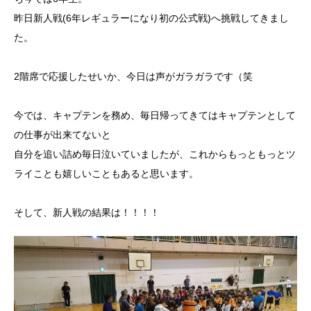
昨日新人戦(6年レギュラーになり初の公式戦)へ挑戦してきまし
た。
2階席で応援したせいか、今日は声がガラガラです（笑
今では、キャプテンを務め、毎日帰ってきてはキャプテンとして
の仕事が出来てないと
自分を追い詰め毎日泣いていましたが、これからもっともっとツ
ライことも嬉しいこともあると思います。
そして、新人戦の結果は！！！！