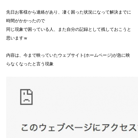
先日お客様から連絡があり、凄く困った状況になって解決までに
時間がかかったので
同じ現象で困っている人、また自分の記録として残しておこうと
思いますｗ
内容は、今まで映っていたウェブサイト(ホームページ)が急に映
らなくなったと言う現象