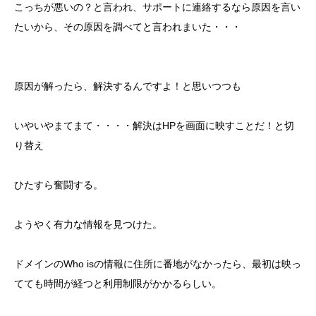
こっちが悪いの？と言われ、サポートに連絡するなら原因を言い
たいから、その原因を調べてと言われまいた・・・
原因が解ったら、解決するんですよ！と思いつつも
いやいやまてまて・・・・解決はHPを画面に映すことだ！と切
り替え
ひたすら奮闘する。
ようやく有力な情報を見つけた。
ドメインのWho isの情報に住所に番地がなかったら、最初は映っ
てても時間が経つと利用制限がかかるらしい。