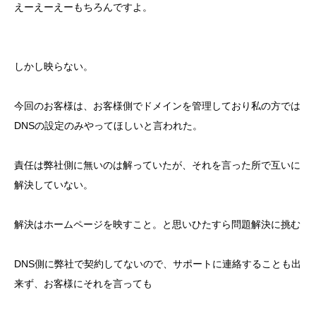
えーえーえーもちろんですよ。
しかし映らない。
今回のお客様は、お客様側でドメインを管理しており私の方では
DNSの設定のみやってほしいと言われた。
責任は弊社側に無いのは解っていたが、それを言った所で互いに
解決していない。
解決はホームページを映すこと。と思いひたすら問題解決に挑む
DNS側に弊社で契約してないので、サポートに連絡することも出
来ず、お客様にそれを言っても