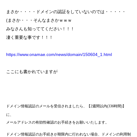
まさか・・・・ドメインの認証をしていないのでは・・・・・
(まさか・・・そんなまさかｗｗｗ
みなさんも知っててください！！！
凄く重要な事です！！！
https://www.onamae.com/news/domain/150604_1.html
ここにも書かれていますが
ドメイン情報認証のメールを受信されましたら、【2週間以内(336時間)】
に、
メールアドレスの有効性確認のお手続きをお願いいたします。
ドメイン情報認証のお手続きが期限内に行われない場合、ドメインの利用制