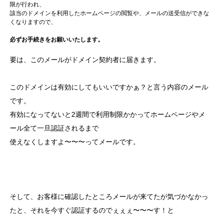
限が行われ、
該当のドメインを利用したホームページの閲覧や、メールの送受信ができな
くなりますので、
必ずお手続きをお願いいたします。
要は、このメールがドメイン契約者に届きます。
このドメインは有効にしてもいいですかぁ？と言う内容のメール
です。
有効になってないと2週間で利用制限かかってホームページやメ
ール全て一旦認証されるまで
使えなくしますよ〜〜〜ってメールです。
そして、お客様に確認したところメールが来てたが気づかなかっ
たと、それを今すぐ認証するのでぇぇぇ〜〜〜す！と