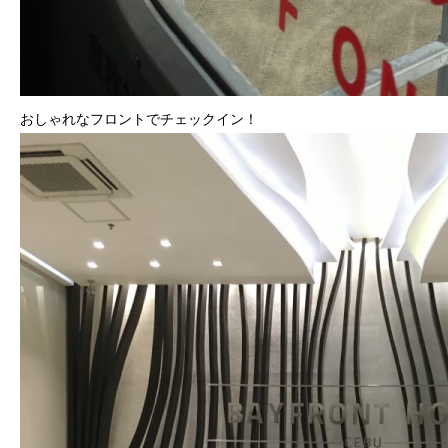
おしゃれなフロントでチェックイン！