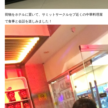
荷物をホテルに置いて、サミットサークルセブ近くの中華料理屋
で食事と会話を楽しみました！