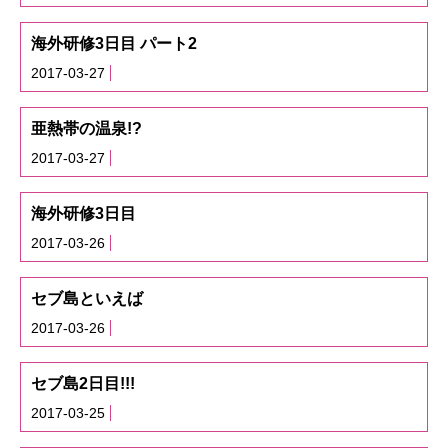
海外研修3日目 パート2
2017-03-27
亜熱帯の温泉!?
2017-03-27
海外研修3日目
2017-03-26
セブ島といえば
2017-03-26
セブ島2日目!!!
2017-03-25