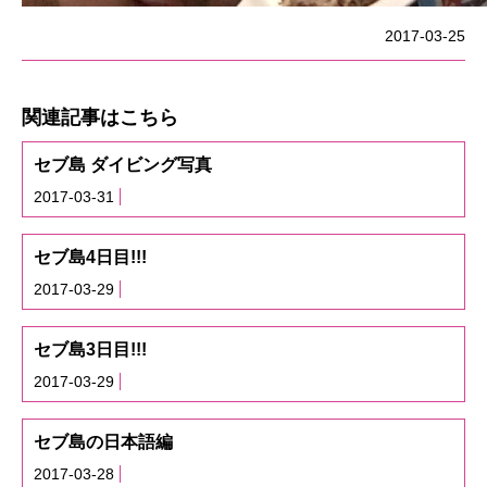
2017-03-25
関連記事はこちら
セブ島 ダイビング写真
2017-03-31
セブ島4日目!!!
2017-03-29
セブ島3日目!!!
2017-03-29
セブ島の日本語編
2017-03-28